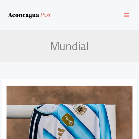
Ir
al
contenido
Mundial