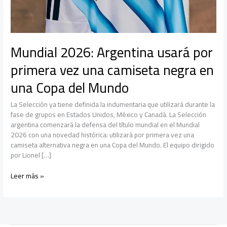
Mundial 2026: Argentina usará por
primera vez una camiseta negra en
una Copa del Mundo
La Selección ya tiene definida la indumentaria que utilizará durante la
fase de grupos en Estados Unidos, México y Canadá. La Selección
argentina comenzará la defensa del título mundial en el Mundial
2026 con una novedad histórica: utilizará por primera vez una
camiseta alternativa negra en una Copa del Mundo. El equipo dirigido
por Lionel […]
Mundial
Leer más »
2026:
Argentina
usará
por
primera