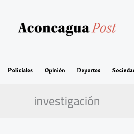
Policiales
Opinión
Deportes
Socieda
investigación