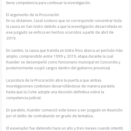
tiene competencia para continuar la investigación.
El argumento de la Procuración
En su dictamen, Casal sostuvo que no corresponde concentrar toda
la causa en San Isidro debido a que la investigación desarrollada en
ese juzgado se enfoca en hechos ocurridos a partir de abril de
2019.
En cambio, la causa que tramita en Entre Ríos abarca un período más
amplio, comprendido entre 1999 y 2019, etapa durante la cual
Kueider se desempeñó como funcionario municipal en Concordia y
posteriormente ocupó cargos dentro del gobierno provincial.
La postura de la Procuración abre la puerta a que ambas
investigaciones continúen desarrollándose de manera paralela
hasta que la Corte adopte una decisión definitiva sobre la
competencia judicial.
En paralelo, Kueider comenzó este lunes a ser juzgado en Asunción
por el delito de contrabando en grado de tentativa.
El exsenador fue detenido hace un año y tres meses cuando intentó