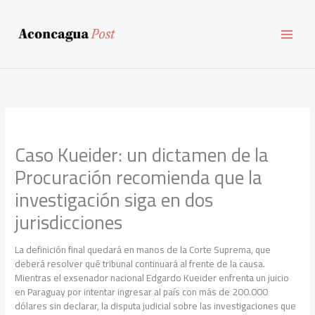
Ir
al
contenido
Caso Kueider: un dictamen de la
Procuración recomienda que la
investigación siga en dos
jurisdicciones
La definición final quedará en manos de la Corte Suprema, que
deberá resolver qué tribunal continuará al frente de la causa.
Mientras el exsenador nacional Edgardo Kueider enfrenta un juicio
en Paraguay por intentar ingresar al país con más de 200.000
dólares sin declarar, la disputa judicial sobre las investigaciones que