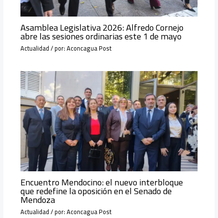
Asamblea Legislativa 2026: Alfredo Cornejo
abre las sesiones ordinarias este 1 de mayo
Actualidad
/ por:
Aconcagua Post
Encuentro Mendocino: el nuevo interbloque
que redefine la oposición en el Senado de
Mendoza
Actualidad
/ por:
Aconcagua Post