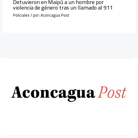
Detuvieron en Maipú a un hombre por
violencia de género tras un llamado al 911
Policiales
/ por:
Aconcagua Post