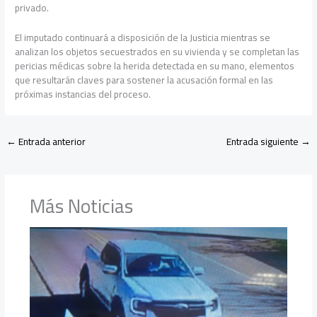
privado.
El imputado continuará a disposición de la Justicia mientras se
analizan los objetos secuestrados en su vivienda y se completan las
pericias médicas sobre la herida detectada en su mano, elementos
que resultarán claves para sostener la acusación formal en las
próximas instancias del proceso.
←
Entrada anterior
Entrada siguiente
→
Más Noticias