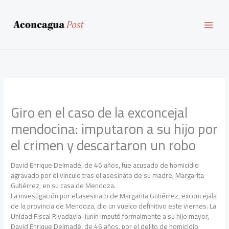
Ir
al
contenido
Giro en el caso de la exconcejal
mendocina: imputaron a su hijo por
el crimen y descartaron un robo
David Enrique Delmadé, de 46 años, fue acusado de homicidio
agravado por el vínculo tras el asesinato de su madre, Margarita
Gutiérrez, en su casa de Mendoza.
La investigación por el asesinato de Margarita Gutiérrez, exconcejala
de la provincia de Mendoza, dio un vuelco definitivo este viernes. La
Unidad Fiscal Rivadavia-Junín imputó formalmente a su hijo mayor,
David Enrique Delmadé, de 46 años, por el delito de homicidio