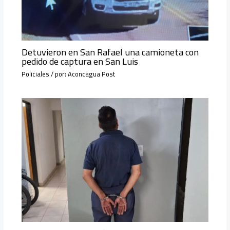
Detuvieron en San Rafael una camioneta con
pedido de captura en San Luis
Policiales
/ por:
Aconcagua Post