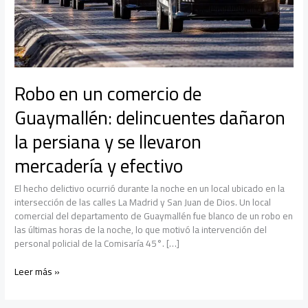
Robo en un comercio de
Guaymallén: delincuentes dañaron
la persiana y se llevaron
mercadería y efectivo
El hecho delictivo ocurrió durante la noche en un local ubicado en la
intersección de las calles La Madrid y San Juan de Dios. Un local
comercial del departamento de Guaymallén fue blanco de un robo en
las últimas horas de la noche, lo que motivó la intervención del
personal policial de la Comisaría 45°. […]
Robo
Leer más »
en
un