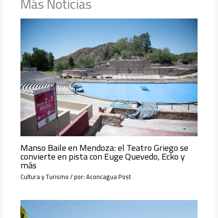
Más Noticias
Manso Baile en Mendoza: el Teatro Griego se
convierte en pista con Euge Quevedo, Ecko y
más
Cultura y Turismo
/ por:
Aconcagua Post