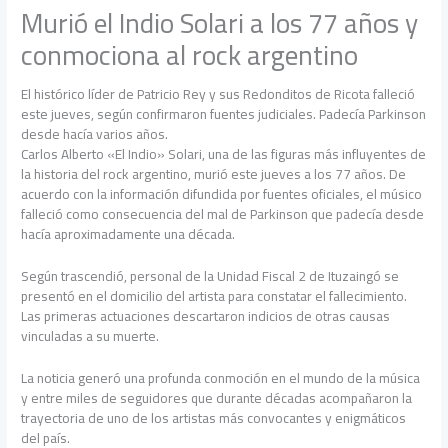
Murió el Indio Solari a los 77 años y
conmociona al rock argentino
El histórico líder de Patricio Rey y sus Redonditos de Ricota falleció
este jueves, según confirmaron fuentes judiciales. Padecía Parkinson
desde hacía varios años.
Carlos Alberto «El Indio» Solari, una de las figuras más influyentes de
la historia del rock argentino, murió este jueves a los 77 años. De
acuerdo con la información difundida por fuentes oficiales, el músico
falleció como consecuencia del mal de Parkinson que padecía desde
hacía aproximadamente una década.
Según trascendió, personal de la Unidad Fiscal 2 de Ituzaingó se
presentó en el domicilio del artista para constatar el fallecimiento.
Las primeras actuaciones descartaron indicios de otras causas
vinculadas a su muerte.
La noticia generó una profunda conmoción en el mundo de la música
y entre miles de seguidores que durante décadas acompañaron la
trayectoria de uno de los artistas más convocantes y enigmáticos
del país.