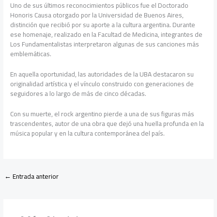
Uno de sus últimos reconocimientos públicos fue el Doctorado
Honoris Causa otorgado por la Universidad de Buenos Aires,
distinción que recibió por su aporte a la cultura argentina. Durante
ese homenaje, realizado en la Facultad de Medicina, integrantes de
Los Fundamentalistas interpretaron algunas de sus canciones más
emblemáticas.
En aquella oportunidad, las autoridades de la UBA destacaron su
originalidad artística y el vínculo construido con generaciones de
seguidores a lo largo de más de cinco décadas.
Con su muerte, el rock argentino pierde a una de sus figuras más
trascendentes, autor de una obra que dejó una huella profunda en la
música popular y en la cultura contemporánea del país.
←
Entrada anterior