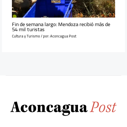
Fin de semana largo: Mendoza recibió más de
54 mil turistas
Cultura y Turismo
/ por:
Aconcagua Post