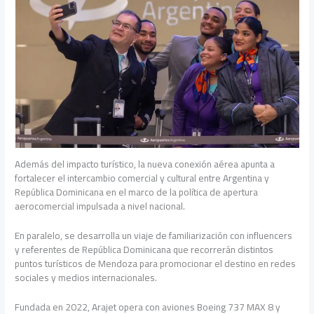
Además del impacto turístico, la nueva conexión aérea apunta a
fortalecer el intercambio comercial y cultural entre Argentina y
República Dominicana en el marco de la política de apertura
aerocomercial impulsada a nivel nacional.
En paralelo, se desarrolla un viaje de familiarización con influencers
y referentes de República Dominicana que recorrerán distintos
puntos turísticos de Mendoza para promocionar el destino en redes
sociales y medios internacionales.
Fundada en 2022, Arajet opera con aviones Boeing 737 MAX 8 y