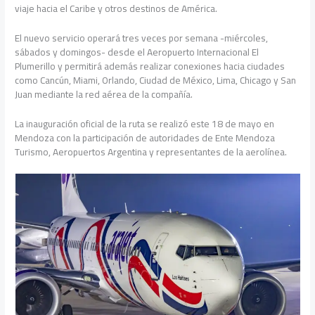
viaje hacia el Caribe y otros destinos de América.
El nuevo servicio operará tres veces por semana -miércoles,
sábados y domingos- desde el Aeropuerto Internacional El
Plumerillo y permitirá además realizar conexiones hacia ciudades
como Cancún, Miami, Orlando, Ciudad de México, Lima, Chicago y San
Juan mediante la red aérea de la compañía.
La inauguración oficial de la ruta se realizó este 18 de mayo en
Mendoza con la participación de autoridades de Ente Mendoza
Turismo, Aeropuertos Argentina y representantes de la aerolínea.