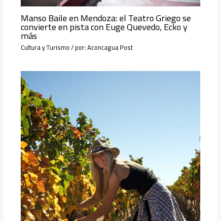
Manso Baile en Mendoza: el Teatro Griego se
convierte en pista con Euge Quevedo, Ecko y
más
Cultura y Turismo
/ por:
Aconcagua Post