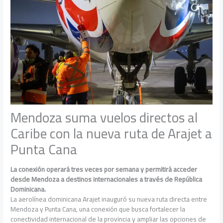
Mendoza suma vuelos directos al
Caribe con la nueva ruta de Arajet a
Punta Cana
La conexión operará tres veces por semana y permitirá acceder
desde Mendoza a destinos internacionales a través de República
Dominicana.
La aerolínea dominicana Arajet inauguró su nueva ruta directa entre
Mendoza y Punta Cana, una conexión que busca fortalecer la
conectividad internacional de la provincia y ampliar las opciones de