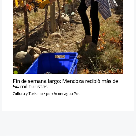
Fin de semana largo: Mendoza recibió más de
54 mil turistas
Cultura y Turismo
/ por:
Aconcagua Post