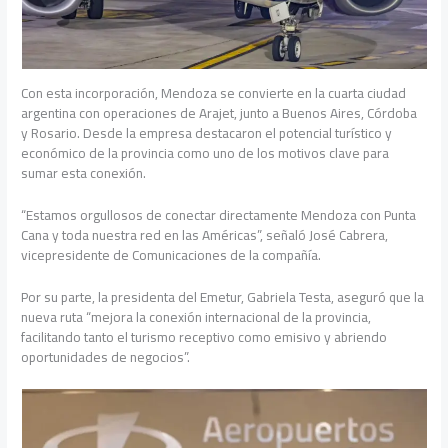
Con esta incorporación, Mendoza se convierte en la cuarta ciudad
argentina con operaciones de Arajet, junto a Buenos Aires, Córdoba
y Rosario. Desde la empresa destacaron el potencial turístico y
económico de la provincia como uno de los motivos clave para
sumar esta conexión.
“Estamos orgullosos de conectar directamente Mendoza con Punta
Cana y toda nuestra red en las Américas”, señaló José Cabrera,
vicepresidente de Comunicaciones de la compañía.
Por su parte, la presidenta del Emetur, Gabriela Testa, aseguró que la
nueva ruta “mejora la conexión internacional de la provincia,
facilitando tanto el turismo receptivo como emisivo y abriendo
oportunidades de negocios”.