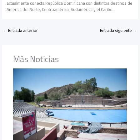
actualmente conecta República Dominicana con distintos destinos de
América del Norte, Centroamérica, Sudamérica y el Caribe.
←
Entrada anterior
Entrada siguiente
→
Más Noticias