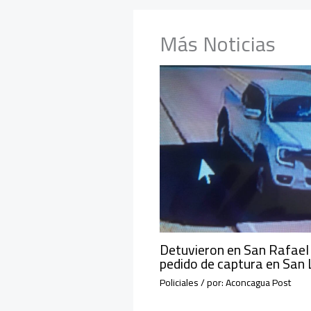
Más Noticias
Detuvieron en San Rafael
pedido de captura en San 
Policiales
/ por:
Aconcagua Post