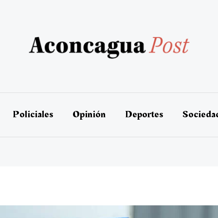
Policiales
Opinión
Deportes
Socieda