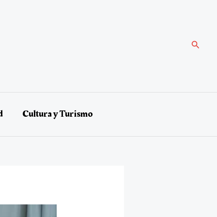
Buscar
d
Cultura y Turismo