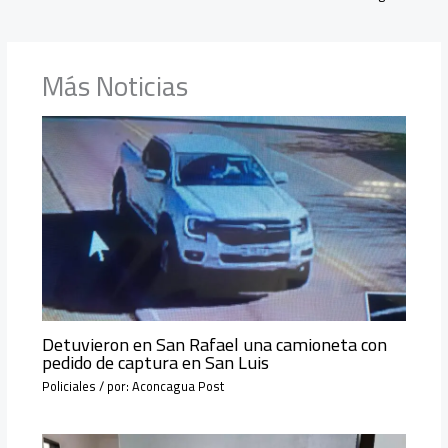
Más Noticias
Detuvieron en San Rafael una camioneta con
pedido de captura en San Luis
Policiales
/ por:
Aconcagua Post