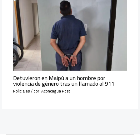
Detuvieron en Maipú a un hombre por
violencia de género tras un llamado al 911
Policiales
/ por:
Aconcagua Post