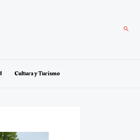
Buscar
d
Cultura y Turismo