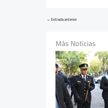
←
Entrada anterior
Más Noticias