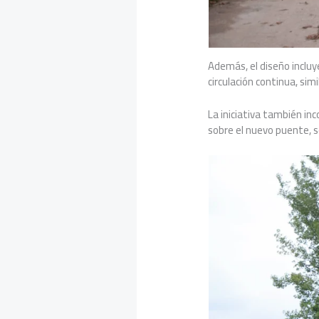
Además, el diseño incluy
circulación continua, si
La iniciativa también in
sobre el nuevo puente, 