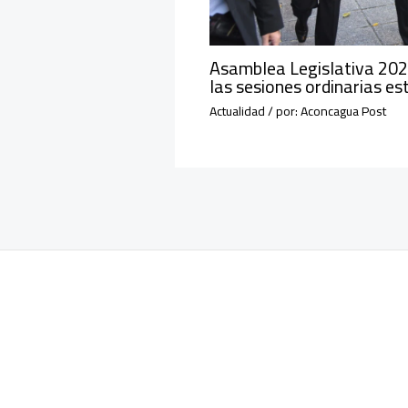
Asamblea Legislativa 2026
las sesiones ordinarias e
Actualidad
/ por:
Aconcagua Post