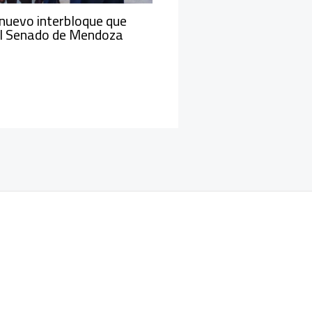
nuevo interbloque que
 el Senado de Mendoza