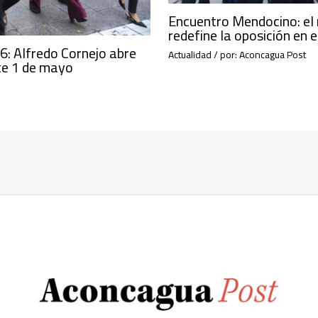
Encuentro Mendocino: el 
redefine la oposición en
: Alfredo Cornejo abre
Actualidad
/ por:
Aconcagua Post
ste 1 de mayo