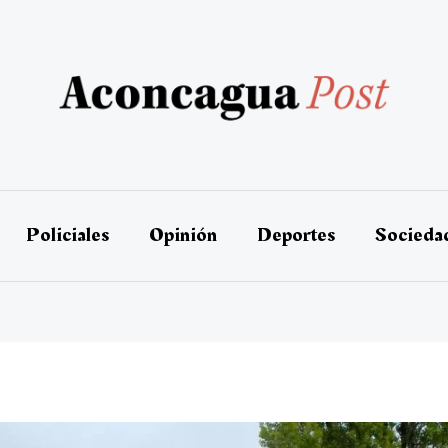
Policiales
Opinión
Deportes
Socieda