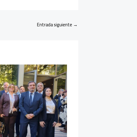
Entrada siguiente
→